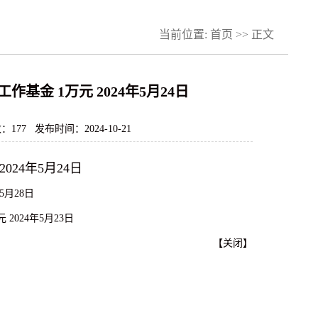
当前位置:
首页
>> 正文
基金 1万元 2024年5月24日
数：
177
发布时间：2024-10-21
2024年5月24日
5月28日
024年5月23日
【
关闭
】