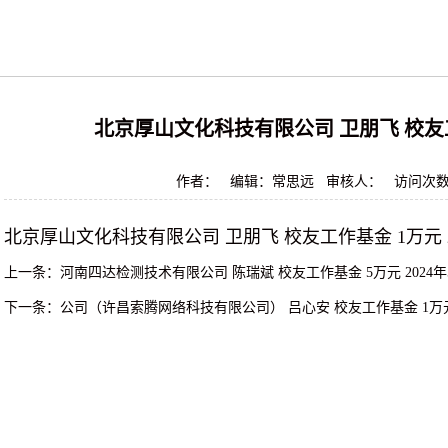
北京厚山文化科技有限公司 卫朋飞 校友工作
作者： 编辑：常思远 审核人： 访问次
北京厚山文化科技有限公司
卫朋飞
校友工作基金
1万元
上一条：
河南四达检测技术有限公司 陈瑞斌 校友工作基金 5万元 2024年
下一条：
公司（许昌索腾网络科技有限公司） 吕心安 校友工作基金 1万元 2