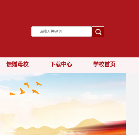
馈赠母校
下载中心
学校首页