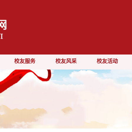
校友服务
校友风采
校友活动