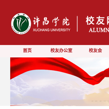
首页
校友办公室
校友会