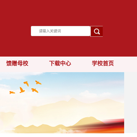
馈赠母校
下载中心
学校首页