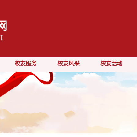
校友服务
校友风采
校友活动