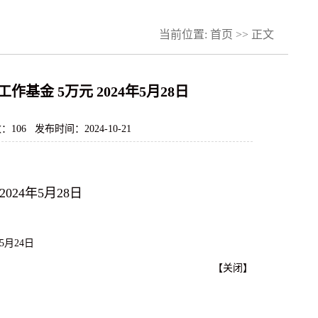
当前位置:
首页
>> 正文
基金 5万元 2024年5月28日
数：
106
发布时间：2024-10-21
2024年5月28日
5月24日
【
关闭
】