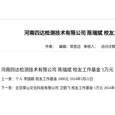
河南四达检测技术有限公司 陈瑞斌 校友工作
作者： 编辑：常思远 审核人： 访问次
河南四达检测技术有限公司
陈瑞斌
校友工作基金
5万元
上一条：
个人 李国超 校友工作基金 2000元 2024年5月22日
下一条：
北京厚山文化科技有限公司 卫朋飞 校友工作基金 1万元 2024年