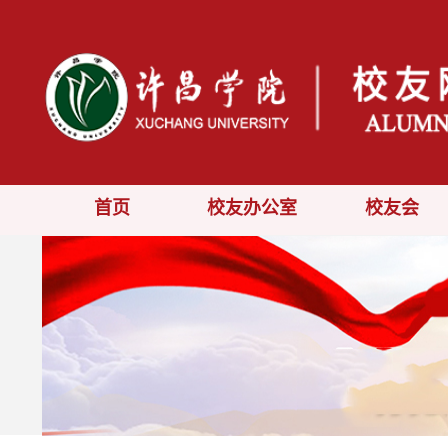
首页
校友办公室
校友会