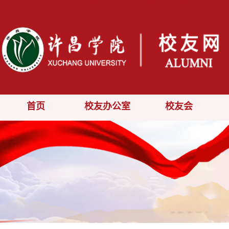
首页
校友办公室
校友会